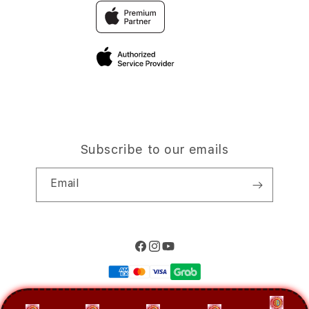
Travellers Reservation
Elush Corporate Website
Privacy Policy
Site Terms of Use
Subscribe to our emails
Email
Facebook
Instagram
YouTube
Payment
methods