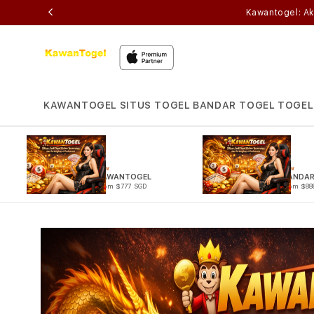
Kawantogel: A
KAWANTOGEL
SITUS TOGEL
BANDAR TOGEL
TOGEL
NEW
NEW
KAWANTOGEL
BANDAR
From $777 SGD
From $88
Skip to
product
information