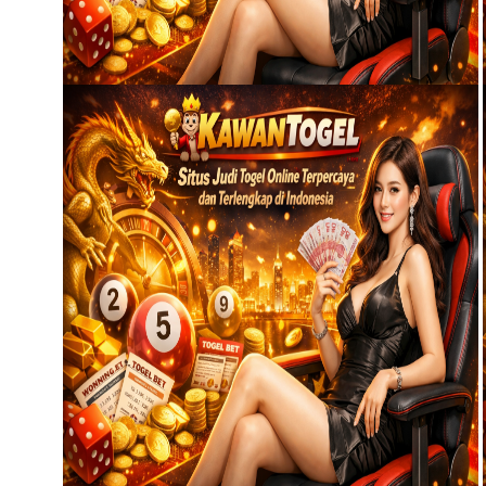
Open
media
4
in
modal