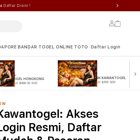
ia
Daftar Disini !
Log
Cart
in
GAPORE
BANDAR TOGEL ONLINE
TOTO
Daftar
Login
NEW
LINK KAWANTOGEL
TOGEL HONGKONG
From $555 SGD
From $999.00 SGD
EW
Kawantogel: Akses
Login Resmi, Daftar