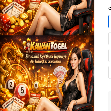
C
Open
media
3
in
modal