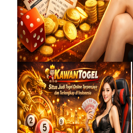
Open
media
1
in
modal