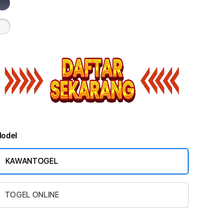
odel
KAWANTOGEL
TOGEL ONLINE