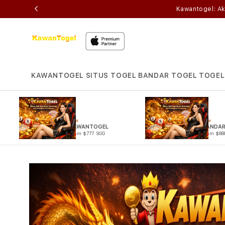
Kawantogel: A
KAWANTOGEL
SITUS TOGEL
BANDAR TOGEL
TOGEL
NEW
NEW
KAWANTOGEL
BANDAR
From $777 SGD
From $88
Skip to
product
information