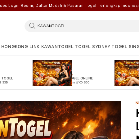
kses Login Resmi, Daftar Mudah & Pasaran Togel Terlengkap Indones
 HONGKONG
LINK KAWANTOGEL
TOGEL SYDNEY
TOGEL SIN
NEW
 TOGEL
TOGEL ONLINE
8 SGD
From $100 SGD
N