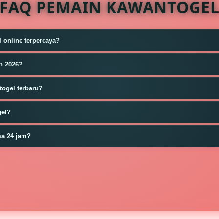
FAQ PEMAIN KAWANTOGE
l online terpercaya?
online resmi dan terpercaya di Indonesia yang meng
n 2026?
i transparan, serta jaminan bayaran 100% untuk set
akses server anti-lag super cepat, pilihan pasaran to
togel terbaru?
 data pribadi pemain untuk memastikan Anda bisa sela
t menggunakan link alternatif login Kawantogel resmi y
gel?
et Positif, dan langsung terhubung ke server pusat.
bol "Daftar" di bagian atas halaman, isi formulir 
ma 24 jam?
, lalu lakukan login untuk mulai memasang taruhan pa
n customer service profesional nonstop 24 jam setiap
hdraw, atau kendala teknis lainnya dengan respon supe