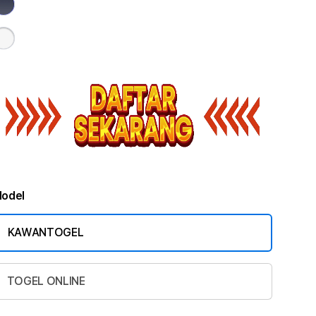
odel
KAWANTOGEL
TOGEL ONLINE