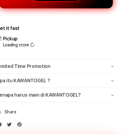
et it fast
Pickup
Loading store
imited Time Promotion
pa itu KAWANTOGEL ?
enapa harus main di KAWANTOGEL?
Share