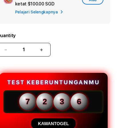
ketat
$100.00 SGD
Apple
Pelajari Selengkapnya
Care
uantity
Decrease
Increase
quantity
quantity
forKawantogel:
forKawantogel:
Akses
Akses
Login
Login
TEST KEBERUNTUNGANMU
Resmi,
Resmi,
Daftar
Daftar
Mudah
Mudah
7
2
3
6
&
&
Pasaran
Pasaran
Togel
Togel
Terlengkap
Terlengkap
KAWANTOGEL
Indonesia
Indonesia