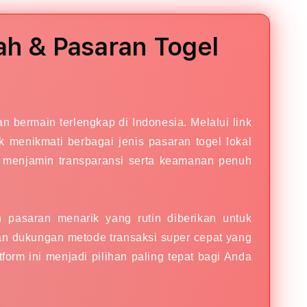
ah & Pasaran Togel
n bermain terlengkap di Indonesia. Melalui link
k menikmati berbagai jenis pasaran togel lokal
 menjamin transparansi serta keamanan penuh
 pasaran menarik yang rutin diberikan untuk
gan dukungan metode transaksi super cepat yang
orm ini menjadi pilihan paling tepat bagi Anda