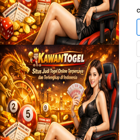
C
Open
media
3
in
modal