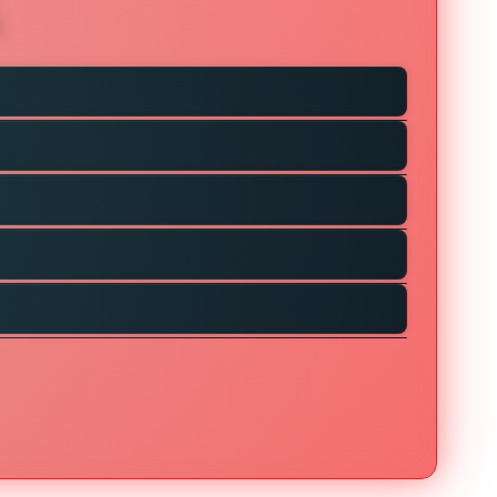
L
hadirkan permainan toto gelap terlengkap
iap kemenangan member.
to terlengkap dunia, minimal deposit yang
lu main aman setiap hari.
ang kami update setiap hari di halaman ini.
pendaftaran dengan data yang valid (nama
saran favorit Anda.
 hari melalui fitur Live Chat dan WhatsApp
r cepat.