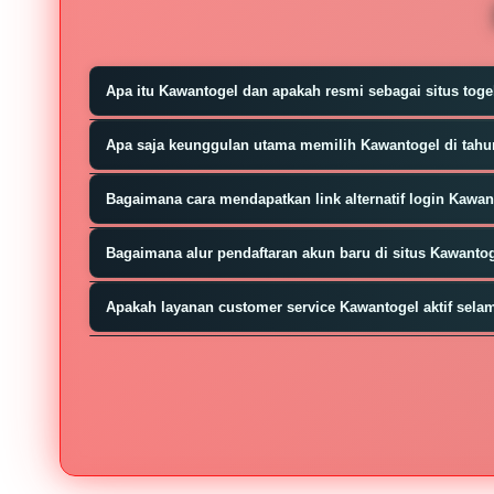
Apa itu Kawantogel dan apakah resmi sebagai situs toge
Ya, Kawantogel adalah situs judi togel 
Apa saja keunggulan utama memilih Kawantogel di tahu
dengan sistem keamanan modern, transaks
Kawantogel menawarkan keunggulan berupa 
Bagaimana cara mendapatkan link alternatif login Kawan
sangat terjangkau, serta jaminan keamanan
Jika situs utama terkena blokir, Anda dapa
Bagaimana alur pendaftaran akun baru di situs Kawanto
Tautan ini dijamin aman, anti-blokir Intern
Cara daftar akun sangat mudah: klik tom
Apakah layanan customer service Kawantogel aktif sela
pengguna, kata sandi, dan nomor rekening)
Tentu saja. Kawantogel menyediakan layana
resmi untuk membantu proses deposit, wit