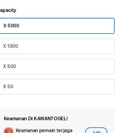
apacity
X 5000
X 1000
X 500
X 50
Keamanan Di KAWANTOGEL!
Keamanan pemain terjaga
Add
Add