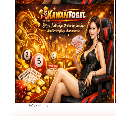
Open
media
6
in
modal
Open
of
NaN
/
-Infinity
media
8