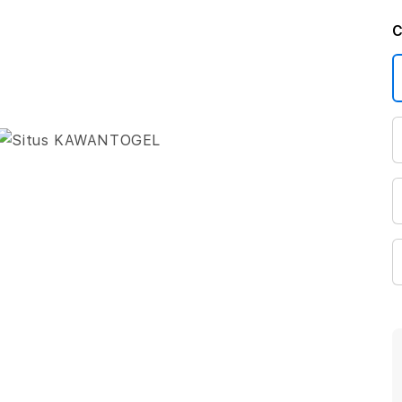
C
Open
media
3
in
modal