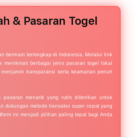
ah & Pasaran Togel
n bermain terlengkap di Indonesia. Melalui link
k menikmati berbagai jenis pasaran togel lokal
 menjamin transparansi serta keamanan penuh
 pasaran menarik yang rutin diberikan untuk
gan dukungan metode transaksi super cepat yang
orm ini menjadi pilihan paling tepat bagi Anda