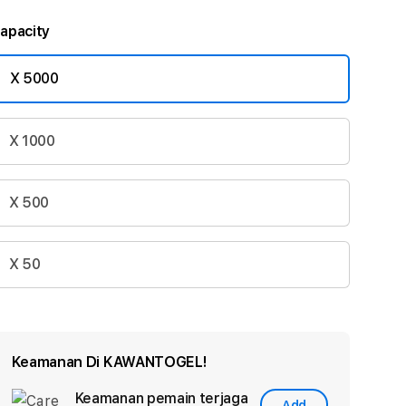
apacity
X 5000
X 1000
X 500
X 50
Keamanan Di KAWANTOGEL!
Keamanan pemain terjaga
Add
Add