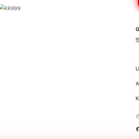
Open
media
7
in
modal
G
L
A
K
Open
media
9