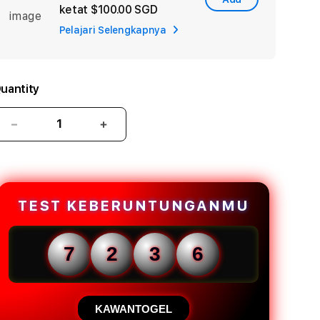
ketat
$100.00 SGD
Apple
Pelajari Selengkapnya
Care
uantity
Decrease
Increase
quantity
quantity
forKawantogel:
forKawantogel:
Akses
Akses
Login
Login
TEST KEBERUNTUNGANMU
Resmi,
Resmi,
Daftar
Daftar
Mudah
Mudah
7
2
3
6
&
&
Pasaran
Pasaran
Togel
Togel
Terlengkap
Terlengkap
KAWANTOGEL
Indonesia
Indonesia