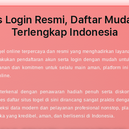
in
modal
 Login Resmi, Daftar Mud
Terlengkap Indonesia
gel online terpercaya dan resmi yang menghadirkan layana
lakukan pendaftaran akun serta login dengan mudah untu
nan dan komitmen untuk selalu main aman, platform ini
line.
 terkenal dengan penawaran hadiah penuh serta diskon
daftar situs togel di sini dirancang sangat praktis den
eksi data modern dan pelayanan profesional nonstop, platf
ka yang kredibel, aman, dan berlisensi di Indonesia.