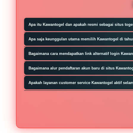
Apa itu Kawantogel dan apakah resmi sebagai situs toge
Ya, Kawantogel adalah situs judi togel 
Apa saja keunggulan utama memilih Kawantogel di tahu
dengan sistem keamanan modern, transaks
Kawantogel menawarkan keunggulan berupa 
Bagaimana cara mendapatkan link alternatif login Kawan
sangat terjangkau, serta jaminan keamanan
Jika situs utama terkena blokir, Anda dapa
Bagaimana alur pendaftaran akun baru di situs Kawanto
Tautan ini dijamin aman, anti-blokir Intern
Cara daftar akun sangat mudah: klik tom
Apakah layanan customer service Kawantogel aktif sela
pengguna, kata sandi, dan nomor rekening)
Tentu saja. Kawantogel menyediakan layana
resmi untuk membantu proses deposit, wit