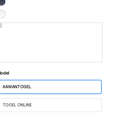
odel
KAWANTOGEL
TOGEL ONLINE