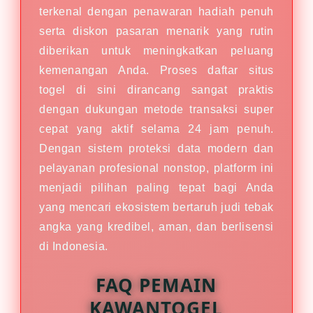
terkenal dengan penawaran hadiah penuh
serta diskon pasaran menarik yang rutin
diberikan untuk meningkatkan peluang
kemenangan Anda. Proses daftar situs
togel di sini dirancang sangat praktis
dengan dukungan metode transaksi super
cepat yang aktif selama 24 jam penuh.
Dengan sistem proteksi data modern dan
pelayanan profesional nonstop, platform ini
menjadi pilihan paling tepat bagi Anda
yang mencari ekosistem bertaruh judi tebak
angka yang kredibel, aman, dan berlisensi
di Indonesia.
FAQ PEMAIN
KAWANTOGEL