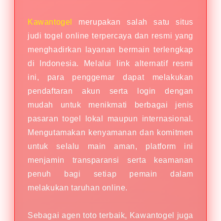
Kawantogel
merupakan salah satu situs
judi togel online terpercaya dan resmi yang
menghadirkan layanan bermain terlengkap
di Indonesia. Melalui link alternatif resmi
ini, para penggemar dapat melakukan
pendaftaran akun serta login dengan
mudah untuk menikmati berbagai jenis
pasaran togel lokal maupun internasional.
Mengutamakan kenyamanan dan komitmen
untuk selalu main aman, platform ini
menjamin transparansi serta keamanan
penuh bagi setiap pemain dalam
melakukan taruhan online.
Sebagai agen toto terbaik, Kawantogel juga