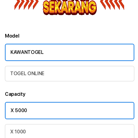
Model
KAWANTOGEL
TOGEL ONLINE
Capacity
X 5000
X 1000