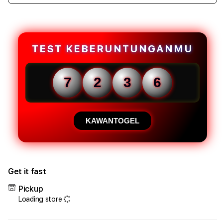
quantity
quant
forKawantogel:
forK
Akses
Akse
Login
Logi
Resmi,
Resm
TEST KEBERUNTUNGANMU
Daftar
Daft
Mudah
Mud
&
&
7
2
3
6
Pasaran
Pasa
Togel
Toge
Terlengkap
Terl
Indonesia
Indon
KAWANTOGEL
Get it fast
Pickup
Loading store