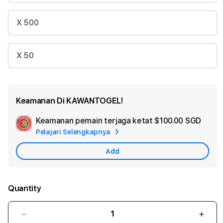
X 500
X 50
Keamanan Di KAWANTOGEL!
Keamanan pemain terjaga ketat
$100.00 SGD
Add
Pelajari Selengkapnya
Appl
Care
Add
Quantity
Decrease
Incr