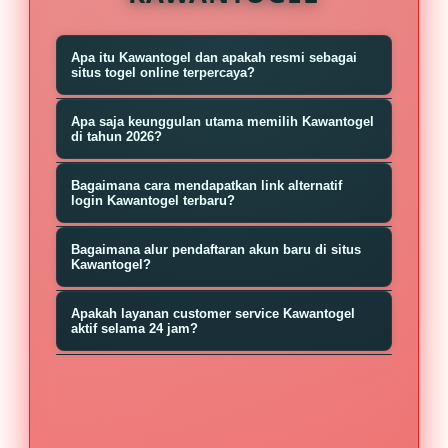
Apa itu Kawantogel dan apakah resmi sebagai
situs togel online terpercaya?
Ya, Kawantogel adalah situs judi
Apa saja keunggulan utama memilih Kawantogel
togel online resmi dan terpercaya di
di tahun 2026?
Indonesia yang menghadirkan
Kawantogel menawarkan
Bagaimana cara mendapatkan link alternatif
permainan toto gelap terlengkap
keunggulan berupa akses server
login Kawantogel terbaru?
dengan sistem keamanan modern,
anti-lag super cepat, pilihan pasaran
Jika situs utama terkena blokir, Anda
transaksi transparan, serta jaminan
Bagaimana alur pendaftaran akun baru di situs
toto terlengkap dunia, minimal
dapat menggunakan link alternatif
Kawantogel?
bayaran 100% untuk setiap
deposit yang sangat terjangkau,
login Kawantogel resmi yang kami
Cara daftar akun sangat mudah: klik
kemenangan member.
serta jaminan keamanan data pribadi
Apakah layanan customer service Kawantogel
update setiap hari di halaman ini.
tombol "Daftar" di bagian atas
aktif selama 24 jam?
pemain untuk memastikan Anda bisa
Tautan ini dijamin aman, anti-blokir
halaman, isi formulir pendaftaran
Tentu saja. Kawantogel menyediakan
selalu main aman setiap hari.
Internet Positif, dan langsung
dengan data yang valid (nama
layanan customer service profesional
terhubung ke server pusat.
pengguna, kata sandi, dan nomor
nonstop 24 jam setiap hari melalui
rekening), lalu lakukan login untuk