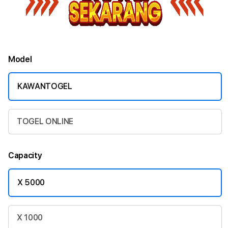
Model
KAWANTOGEL
TOGEL ONLINE
Capacity
X 5000
X 1000