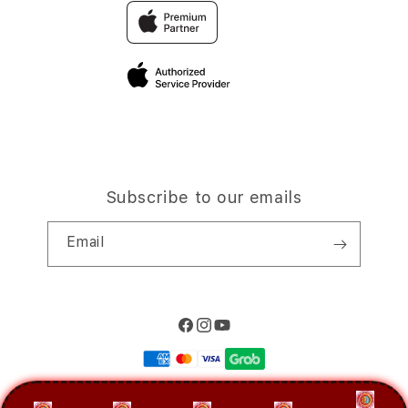
Travellers Reservation
Elush Corporate Website
Privacy Policy
Site Terms of Use
Subscribe to our emails
Email
Facebook
Instagram
YouTube
Payment
methods