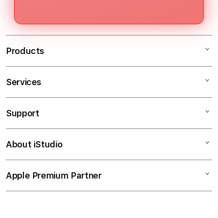
fitur Live Chat dan WhatsApp resmi
mulai memasang taruhan pasaran
untuk membantu proses deposit,
favorit Anda.
withdraw, atau kendala teknis
lainnya dengan respon super cepat.
Products
Services
KAWANTOGEL
SITUS TOGEL
Support
AppleCare+
TOGEL RESMI
Corporate
TOGEL ONLINE
About iStudio
My Account
Toto Togel
SITUS TOGEL
Collection & Delivery
Elush Service Provider
TOGEL ONLINE
Apple Premium Partner
About Us
Returns & Exchanges
Financing Options
LINK TOGEL
Find an iStudio near you
Contact Us
Trade-in
TOGEL ONLINE TERPERCAYA
Why Shop at iStudio
FAQ