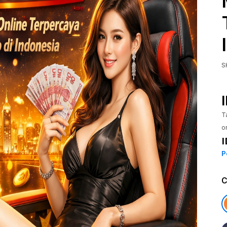
S
T
o
I
P
C