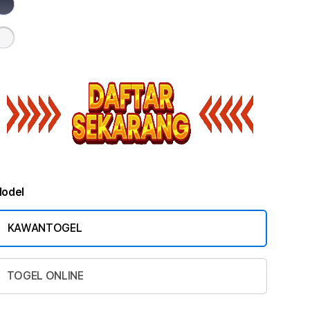
odel
KAWANTOGEL
TOGEL ONLINE