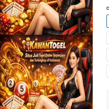
C
Open
media
3
in
modal