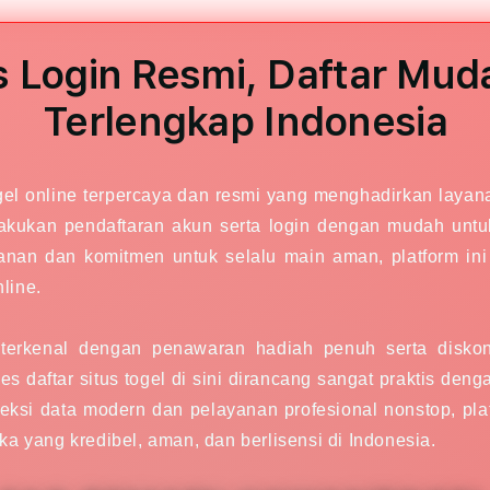
in
modal
 Login Resmi, Daftar Mud
Terlengkap Indonesia
gel online terpercaya dan resmi yang menghadirkan layana
lakukan pendaftaran akun serta login dengan mudah untu
nan dan komitmen untuk selalu main aman, platform ini
line.
 terkenal dengan penawaran hadiah penuh serta diskon
daftar situs togel di sini dirancang sangat praktis den
eksi data modern dan pelayanan profesional nonstop, platf
ka yang kredibel, aman, dan berlisensi di Indonesia.