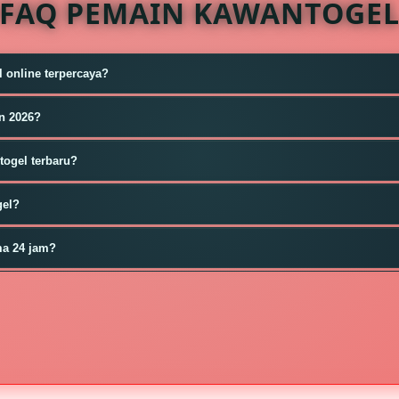
FAQ PEMAIN KAWANTOGE
l online terpercaya?
online resmi dan terpercaya di Indonesia yang meng
n 2026?
i transparan, serta jaminan bayaran 100% untuk set
akses server anti-lag super cepat, pilihan pasaran to
togel terbaru?
 data pribadi pemain untuk memastikan Anda bisa sela
t menggunakan link alternatif login Kawantogel resmi y
gel?
et Positif, dan langsung terhubung ke server pusat.
bol "Daftar" di bagian atas halaman, isi formulir 
ma 24 jam?
, lalu lakukan login untuk mulai memasang taruhan pa
n customer service profesional nonstop 24 jam setiap
hdraw, atau kendala teknis lainnya dengan respon supe