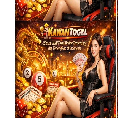
Open
media
4
in
modal