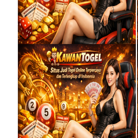
Open
media
2
in
modal