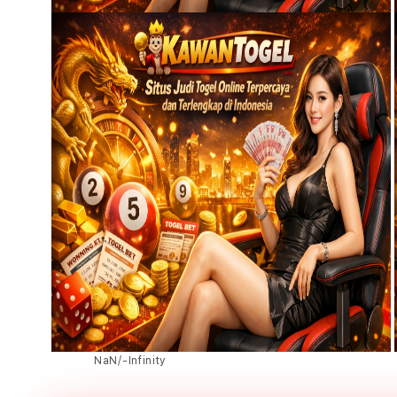
Open
media
6
in
modal
Open
of
NaN
/
-Infinity
media
8