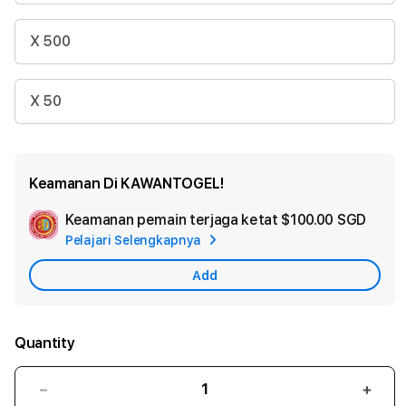
X 500
X 50
Keamanan Di KAWANTOGEL!
Keamanan pemain terjaga ketat
$100.00 SGD
Add
Pelajari Selengkapnya
Appl
Care
Add
Quantity
Decrease
Incr