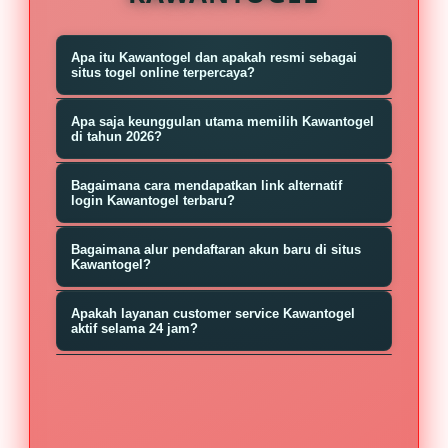
Apa itu Kawantogel dan apakah resmi sebagai
situs togel online terpercaya?
Ya, Kawantogel adalah situs judi
Apa saja keunggulan utama memilih Kawantogel
togel online resmi dan terpercaya di
di tahun 2026?
Indonesia yang menghadirkan
Kawantogel menawarkan
Bagaimana cara mendapatkan link alternatif
permainan toto gelap terlengkap
keunggulan berupa akses server
login Kawantogel terbaru?
dengan sistem keamanan modern,
anti-lag super cepat, pilihan pasaran
Jika situs utama terkena blokir, Anda
transaksi transparan, serta jaminan
Bagaimana alur pendaftaran akun baru di situs
toto terlengkap dunia, minimal
dapat menggunakan link alternatif
Kawantogel?
bayaran 100% untuk setiap
deposit yang sangat terjangkau,
login Kawantogel resmi yang kami
Cara daftar akun sangat mudah: klik
kemenangan member.
serta jaminan keamanan data pribadi
Apakah layanan customer service Kawantogel
update setiap hari di halaman ini.
tombol "Daftar" di bagian atas
aktif selama 24 jam?
pemain untuk memastikan Anda bisa
Tautan ini dijamin aman, anti-blokir
halaman, isi formulir pendaftaran
Tentu saja. Kawantogel menyediakan
selalu main aman setiap hari.
Internet Positif, dan langsung
dengan data yang valid (nama
layanan customer service profesional
terhubung ke server pusat.
pengguna, kata sandi, dan nomor
nonstop 24 jam setiap hari melalui
rekening), lalu lakukan login untuk