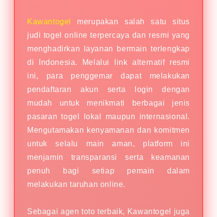
Kawantogel
merupakan salah satu situs
judi togel online terpercaya dan resmi yang
menghadirkan layanan bermain terlengkap
di Indonesia. Melalui link alternatif resmi
ini, para penggemar dapat melakukan
pendaftaran akun serta login dengan
mudah untuk menikmati berbagai jenis
pasaran togel lokal maupun internasional.
Mengutamakan kenyamanan dan komitmen
untuk selalu main aman, platform ini
menjamin transparansi serta keamanan
penuh bagi setiap pemain dalam
melakukan taruhan online.
Sebagai agen toto terbaik, Kawantogel juga