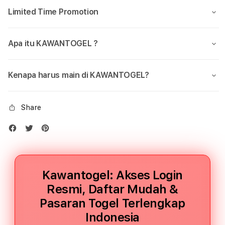
Limited Time Promotion
Apa itu KAWANTOGEL ?
Kenapa harus main di KAWANTOGEL?
Share
Kawantogel: Akses Login
Resmi, Daftar Mudah &
Pasaran Togel Terlengkap
Indonesia