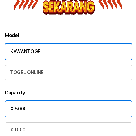
Model
KAWANTOGEL
TOGEL ONLINE
Capacity
X 5000
X 1000