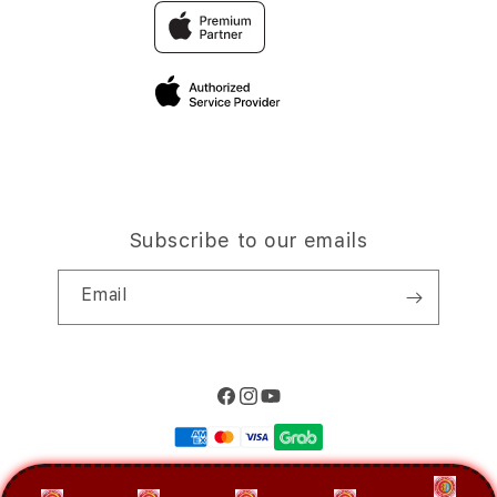
Travellers Reservation
Elush Corporate Website
Privacy Policy
Site Terms of Use
Subscribe to our emails
Email
Facebook
Instagram
YouTube
Payment
methods